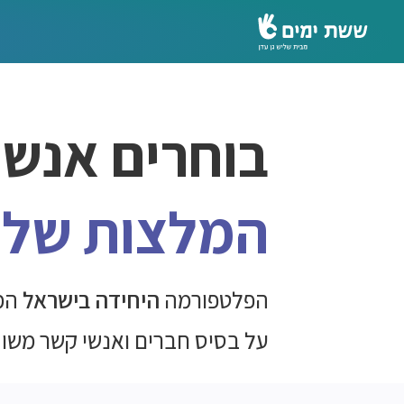
בוחרים אנשי
המלצות של 
הפלטפורמה
היחידה בישראל
המ
על בסיס חברים
ואנשי קשר משו