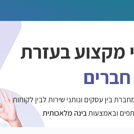
מקצוע בעזרת
חברים
חברת בין
עסקים ונותני שירות לבין לקוחות
תפים ובאמצעות
בינה מלאכותית