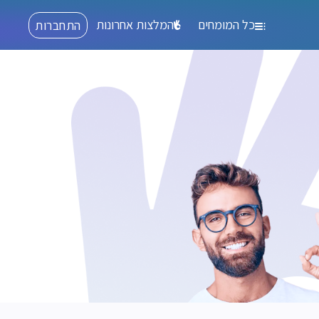
כל המומחים
המלצות אחרונות
התחברות