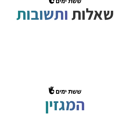
שאלות
ותשובות
המגזין