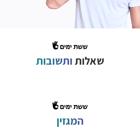
שאלות
ותשובות
המגזין