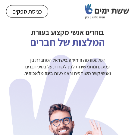
כניסת ספקים
בוחרים אנשי
מקצוע בעזרת
המלצות של חברים
הפלטפורמה
היחידה בישראל
המחברת בין
עסקים ונותני שירות לבין לקוחות על בסיס חברים
ואנשי קשר משותפים ובאמצעות
בינה מלאכותית