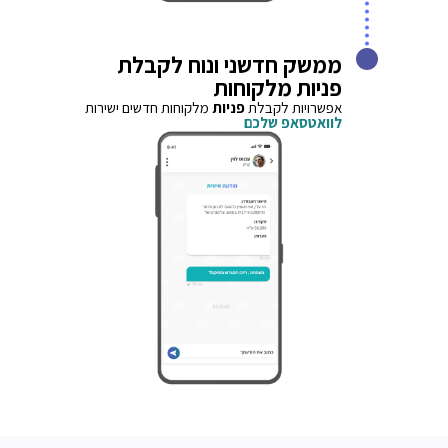
ממשק חדשני ונוח לקבלת
פניות מלקוחות
אפשרויות לקבלת
פניות
מלקוחות חדשים ישירות
לוואטסאפ שלכם