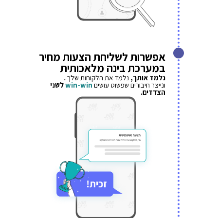
אפשרות לשליחת הצעות מחיר
במערכת בינה מלאכותית
נלמד אותך,
נלמד את הלקוחות שלך..
ונייצר חיבורים שפשוט עושים
win-win
לשני
הצדדים.