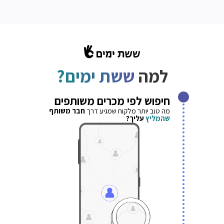
למה
ששת ימים?
חיפוש לפי מכרים משותפים
מה טוב יותר מלקוח שמגיע דרך
חבר משותף
שהמליץ
עליך?