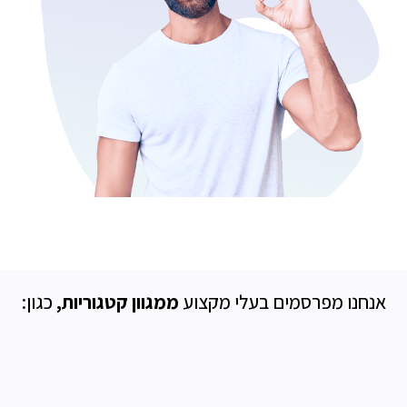
אנחנו מפרסמים בעלי מקצוע
ממגוון קטגוריות,
כגון: