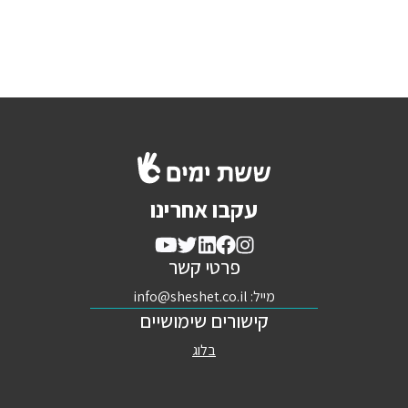
עקבו אחרינו
פרטי קשר
מייל:
info@sheshet.co.il
קישורים שימושיים
בלוג