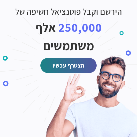
הירשם וקבל פוטנציאל חשיפה של
250,000
אלף
משתמשים
הצטרף עכשיו