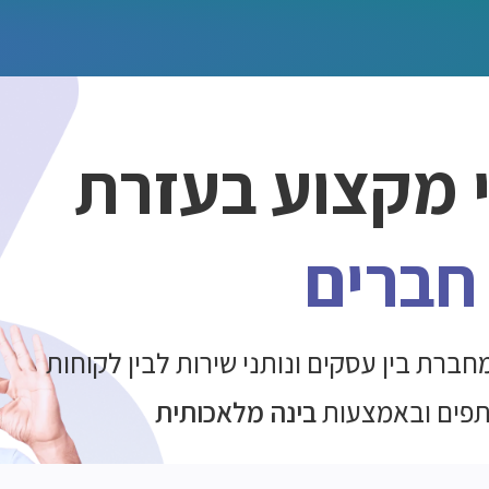
מקצוע בעזרת
חברים
חברת בין
עסקים ונותני שירות לבין לקוחות
תפים ובאמצעות
בינה מלאכותית