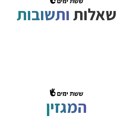
שאלות
ותשובות
המגזין