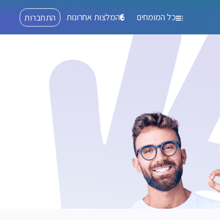
כל המומחים
המלצות אחרונות
התחברות