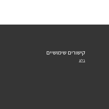
קישורים שימושיים
בלוג