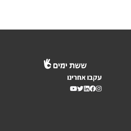
עקבו אחרינו