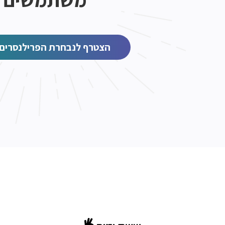
הצטרף לנבחרת הפרילנסרים 