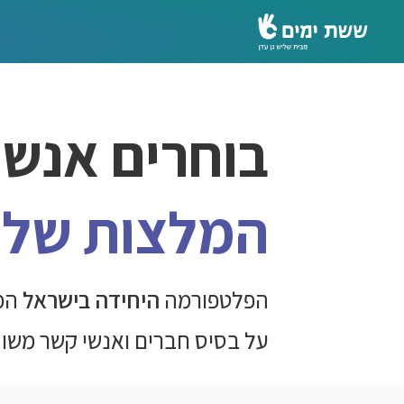
בוחרים אנשי
המלצות של 
הפלטפורמה
היחידה בישראל
המ
על בסיס חברים
ואנשי קשר משו