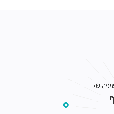
יפה של