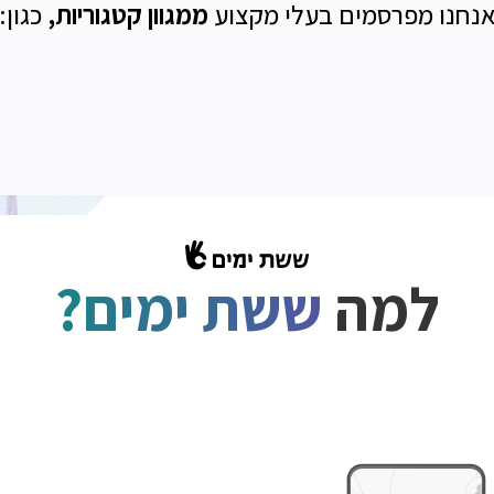
נחנו מפרסמים בעלי מקצוע
ממגוון קטגוריות,
כגון:
למה
ששת ימים?