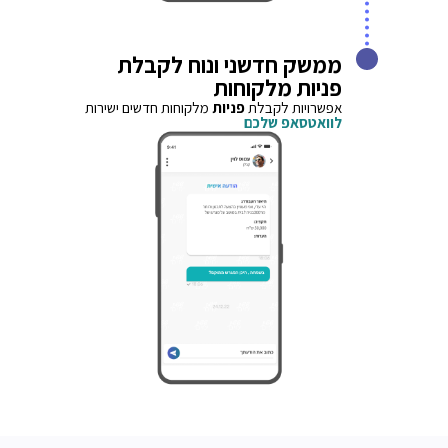
ממשק חדשני ונוח לקבלת
פניות מלקוחות
אפשרויות לקבלת
פניות
מלקוחות חדשים ישירות
לוואטסאפ שלכם