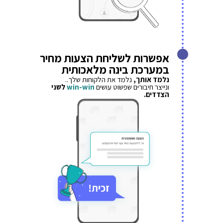
אפשרות לשליחת הצעות מחיר
במערכת בינה מלאכותית
נלמד אותך,
נלמד את הלקוחות שלך..
ונייצר חיבורים שפשוט עושים
win-win
לשני
הצדדים.