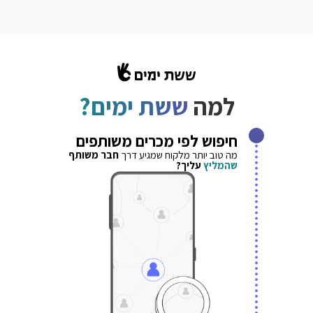
למה
ששת ימים?
חיפוש לפי מכרים משותפים
מה טוב יותר מלקוח שמגיע דרך
חבר משותף
שהמליץ
עליך?