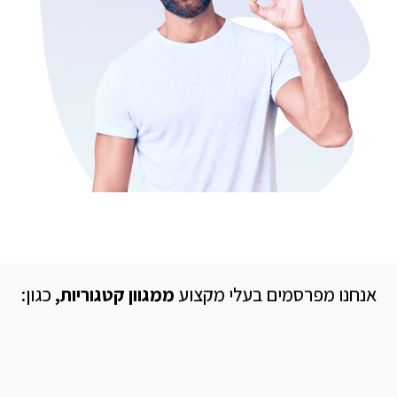
אנחנו מפרסמים בעלי מקצוע
ממגוון קטגוריות,
כגון: