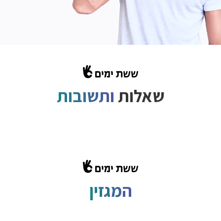
שאלות
ותשובות
המגזין