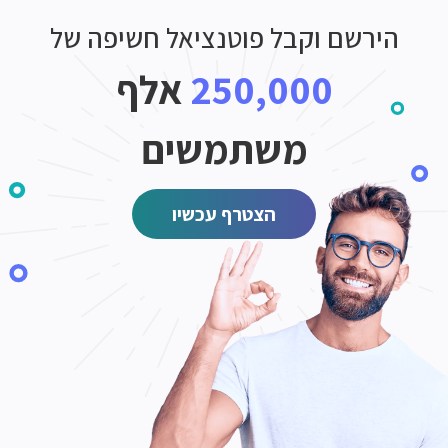
הירשם וקבל פוטנציאל חשיפה של
250,000
אלף
משתמשים
הצטרף עכשיו