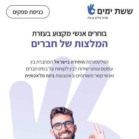
כניסת ספקים
בוחרים אנשי
מקצוע בעזרת
המלצות של חברים
הפלטפורמה
היחידה בישראל
המחברת בין
עסקים ונותני שירות לבין לקוחות על בסיס חברים
ואנשי קשר משותפים ובאמצעות
בינה מלאכותית