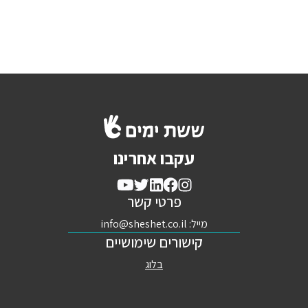
עקבו אחרינו
פרטי קשר
מייל:
info@sheshet.co.il
קישורים שימושיים
בלוג