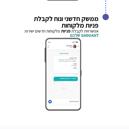
ממשק חדשני ונוח לקבלת
פניות מלקוחות
אפשרויות לקבלת
פניות
מלקוחות חדשים ישירות
לוואטסאפ שלכם