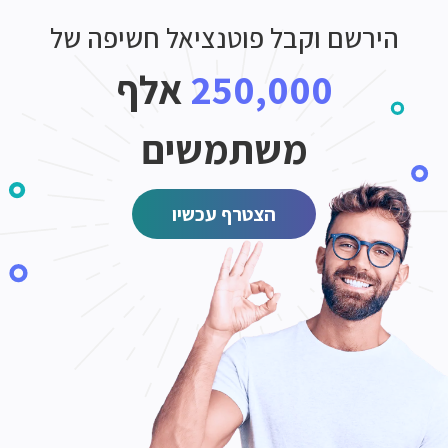
הירשם וקבל פוטנציאל חשיפה של
250,000
אלף
משתמשים
הצטרף עכשיו