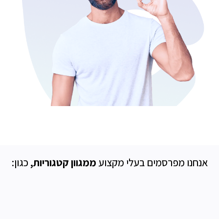
אנחנו מפרסמים בעלי מקצוע
ממגוון קטגוריות,
כגון: