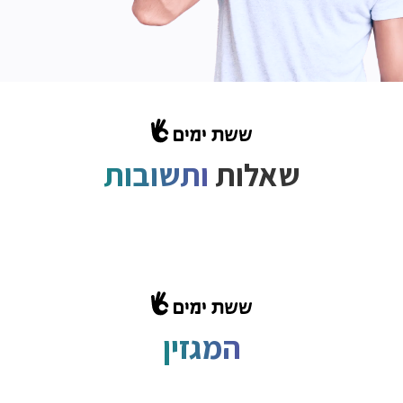
שאלות
ותשובות
המגזין