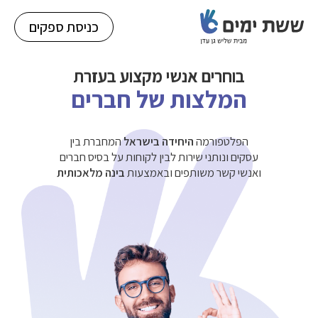
כניסת ספקים
בוחרים אנשי
מקצוע בעזרת
המלצות של חברים
הפלטפורמה
היחידה בישראל
המחברת בין
עסקים ונותני שירות לבין לקוחות על בסיס חברים
ואנשי קשר משותפים ובאמצעות
בינה מלאכותית