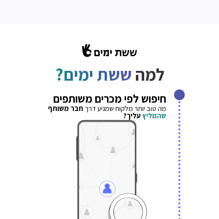
למה
ששת ימים?
חיפוש לפי מכרים משותפים
מה טוב יותר מלקוח שמגיע דרך
חבר משותף
שהמליץ
עליך?