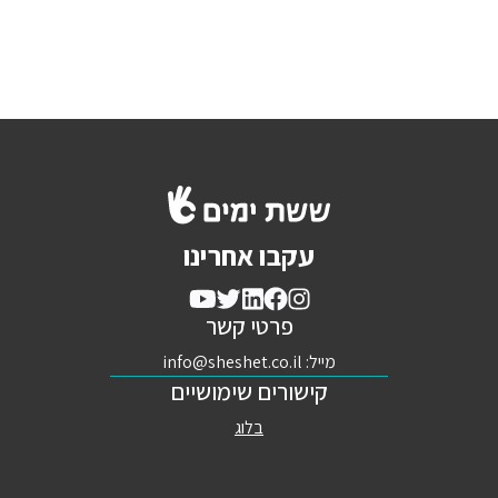
עקבו אחרינו
פרטי קשר
מייל:
info@sheshet.co.il
קישורים שימושיים
בלוג