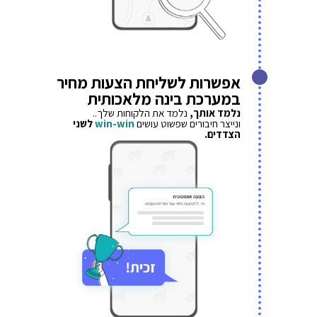
אפשרות לשליחת הצעות מחיר
במערכת בינה מלאכותית
נלמד אותך,
נלמד את הלקוחות שלך..
ונייצר חיבורים שפשוט עושים
win-win
לשני
הצדדים.