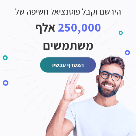
הירשם וקבל פוטנציאל חשיפה של
250,000
אלף
משתמשים
הצטרף עכשיו