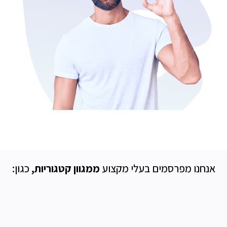
אנחנו מפרסמים בעלי מקצוע
ממגוון קטגוריות,
כגון: