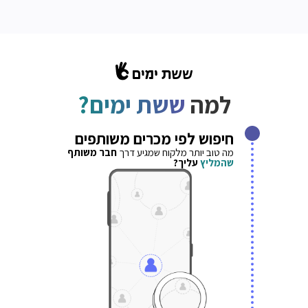
למה
ששת ימים?
חיפוש לפי מכרים משותפים
מה טוב יותר מלקוח שמגיע דרך
חבר משותף
שהמליץ
עליך?