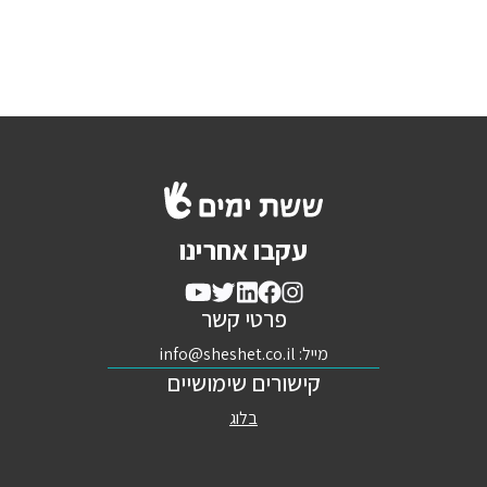
עקבו אחרינו
פרטי קשר
מייל:
info@sheshet.co.il
קישורים שימושיים
בלוג