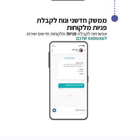
ממשק חדשני ונוח לקבלת
פניות מלקוחות
אפשרויות לקבלת
פניות
מלקוחות חדשים ישירות
לוואטסאפ שלכם