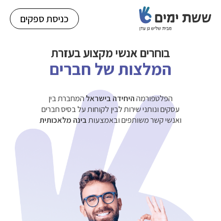
כניסת ספקים
בוחרים אנשי
מקצוע בעזרת
המלצות של חברים
הפלטפורמה
היחידה בישראל
המחברת בין
עסקים ונותני שירות לבין לקוחות על בסיס חברים
ואנשי קשר משותפים ובאמצעות
בינה מלאכותית