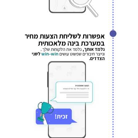
אפשרות לשליחת הצעות מחיר
במערכת בינה מלאכותית
נלמד אותך,
נלמד את הלקוחות שלך..
ונייצר חיבורים שפשוט עושים
win-win
לשני
הצדדים.