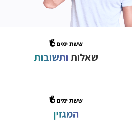
שאלות
ותשובות
המגזין